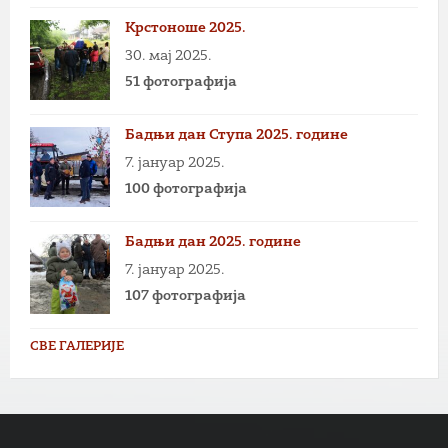
Крстоноше 2025.
30. мај 2025.
51 фотографија
Бадњи дан Ступа 2025. године
7. јануар 2025.
100 фотографија
Бадњи дан 2025. године
7. јануар 2025.
107 фотографија
СВЕ ГАЛЕРИЈЕ