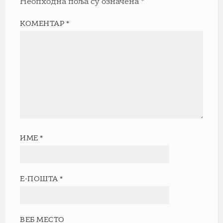
Неопходна поља су означена
*
КОМЕНТАР
*
ИМЕ
*
Е-ПОШТА
*
ВЕБ МЕСТО