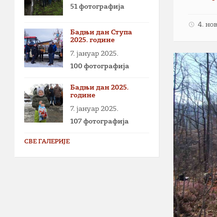
51 фотографија
4. но
Бадњи дан Ступа
2025. године
7. јануар 2025.
100 фотографија
Бадњи дан 2025.
године
7. јануар 2025.
107 фотографија
СВЕ ГАЛЕРИЈЕ