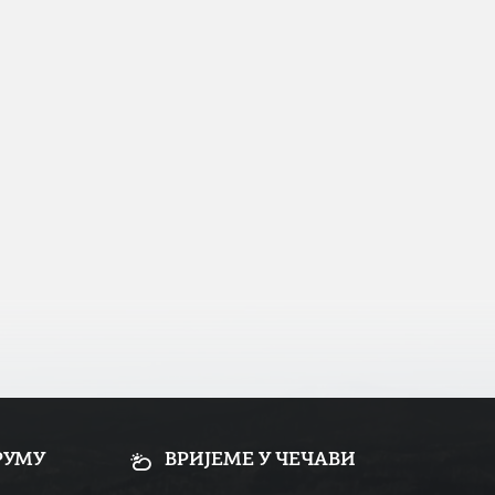
РУМУ
ВРИЈЕМЕ У ЧЕЧАВИ