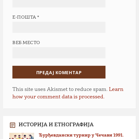
Е-ПОШТА
*
ВЕБ МЕСТО
This site uses Akismet to reduce spam.
Learn
how your comment data is processed.
ИСТОРИЈА И ЕТНОГРАФИЈА
Ђурђевдански турнир у Чечави 1991.