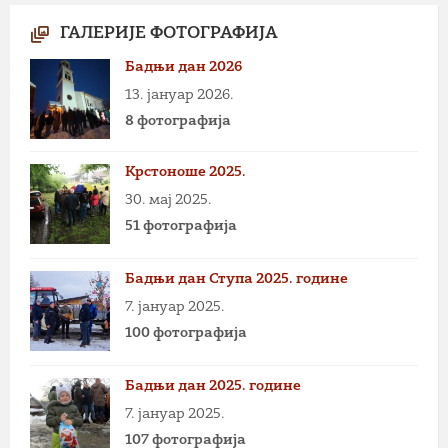
ГАЛЕРИЈЕ ФОТОГРАФИЈА
Бадњи дан 2026
13. јануар 2026.
8 фотографија
Крстоноше 2025.
30. мај 2025.
51 фотографија
Бадњи дан Ступа 2025. године
7. јануар 2025.
100 фотографија
Бадњи дан 2025. године
7. јануар 2025.
107 фотографија