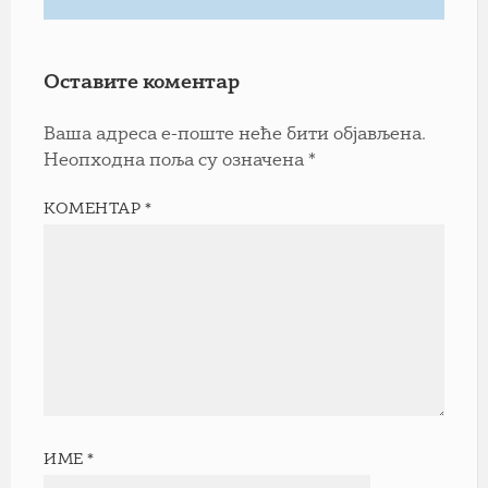
Оставите коментар
Ваша адреса е-поште неће бити објављена.
Неопходна поља су означена
*
КОМЕНТАР
*
ИМЕ
*