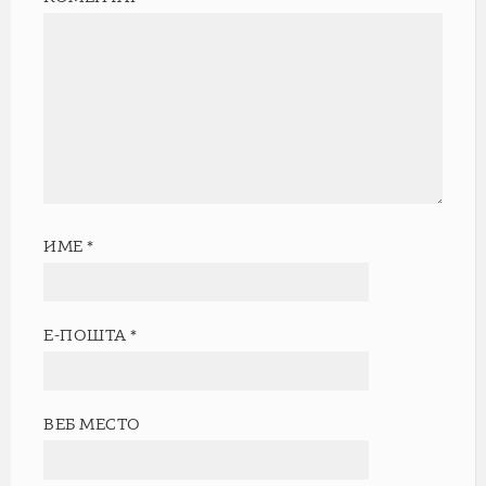
ИМЕ
*
Е-ПОШТА
*
ВЕБ МЕСТО