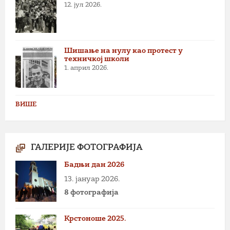
12. јул 2026.
Шишање на нулу као протест у
техничкој школи
1. април 2026.
ВИШЕ
ГАЛЕРИЈЕ ФОТОГРАФИЈА
Бадњи дан 2026
13. јануар 2026.
8 фотографија
Крстоноше 2025.