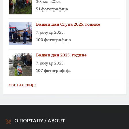
30. мај 2025.
51 фотографија
Бадњи дан Ступа 2025. године
7. јануар 2025.
100 фотографија
Бадњи дан 2025. године
7. јануар 2025.
107 фотографија
СВЕ ГАЛЕРИЈЕ
О ПОРТАЛУ / ABOUT