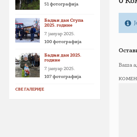
0 Ко
51 фотографија
Бадњи дан Ступа
Ј
2025. године
7. јануар 2025.
100 фотографија
Остав
Бадњи дан 2025.
године
Ваша а
7. јануар 2025.
107 фотографија
КОМЕН
СВЕ ГАЛЕРИЈЕ