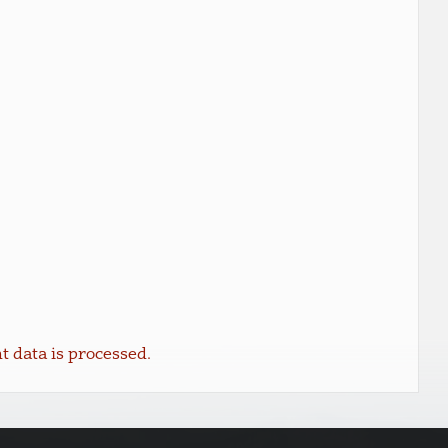
data is processed.