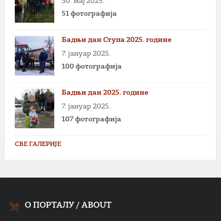
30. мај 2025.
51 фотографија
Бадњи дан Ступа 2025. године
7. јануар 2025.
100 фотографија
Бадњи дан 2025. године
7. јануар 2025.
107 фотографија
СВЕ ГАЛЕРИЈЕ
О ПОРТАЛУ / ABOUT