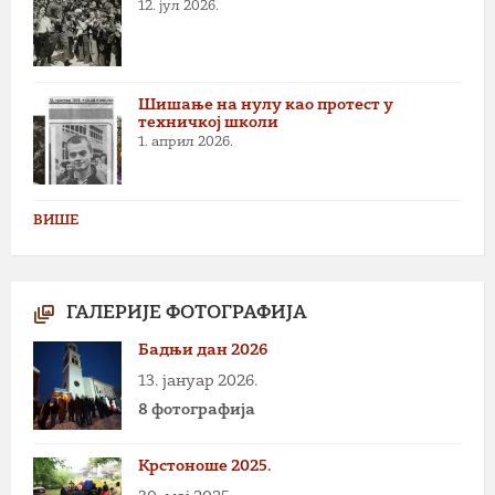
12. јул 2026.
Шишање на нулу као протест у
техничкој школи
1. април 2026.
ВИШЕ
ГАЛЕРИЈЕ ФОТОГРАФИЈА
Бадњи дан 2026
13. јануар 2026.
8 фотографија
Крстоноше 2025.