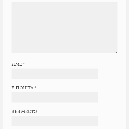
ИМЕ
*
Е-ПОШТА
*
ВЕБ МЕСТО