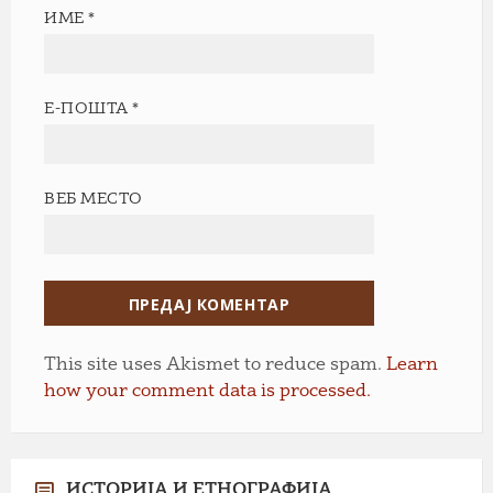
ИМЕ
*
Е-ПОШТА
*
ВЕБ МЕСТО
This site uses Akismet to reduce spam.
Learn
how your comment data is processed.
ИСТОРИЈА И ЕТНОГРАФИЈА