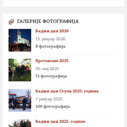
ГАЛЕРИЈЕ ФОТОГРАФИЈА
Бадњи дан 2026
13. јануар 2026.
8 фотографија
Крстоноше 2025.
30. мај 2025.
51 фотографија
Бадњи дан Ступа 2025. године
7. јануар 2025.
100 фотографија
Бадњи дан 2025. године