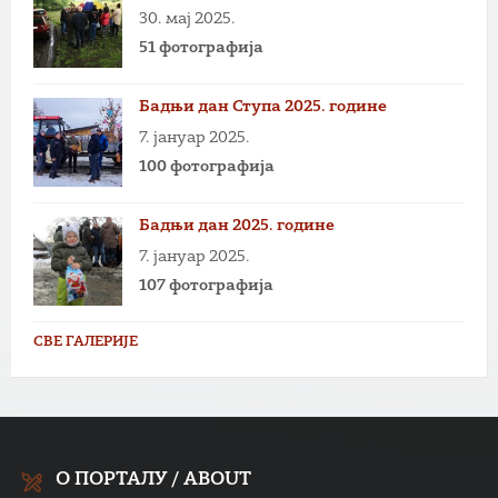
30. мај 2025.
51 фотографија
Бадњи дан Ступа 2025. године
7. јануар 2025.
100 фотографија
Бадњи дан 2025. године
7. јануар 2025.
107 фотографија
СВЕ ГАЛЕРИЈЕ
О ПОРТАЛУ / ABOUT