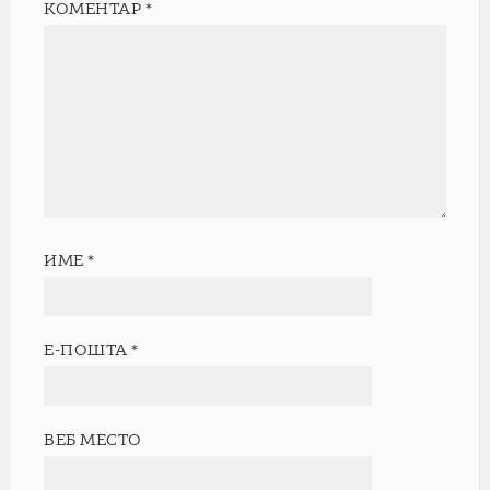
КОМЕНТАР
*
ИМЕ
*
Е-ПОШТА
*
ВЕБ МЕСТО