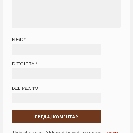
ИМЕ
*
Е-ПОШТА
*
ВЕБ МЕСТО