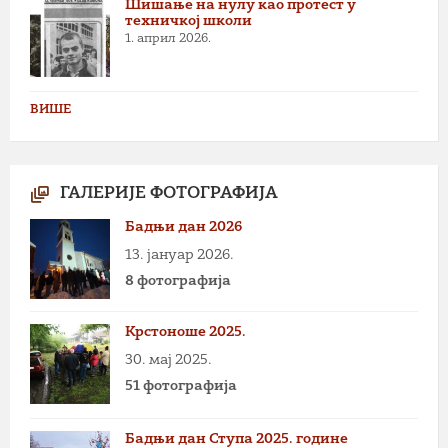
Шишање на нулу као протест у
техничкој школи
1. април 2026.
ВИШЕ
ГАЛЕРИЈЕ ФОТОГРАФИЈА
Бадњи дан 2026
13. јануар 2026.
8 фотографија
Крстоноше 2025.
30. мај 2025.
51 фотографија
Бадњи дан Ступа 2025. године