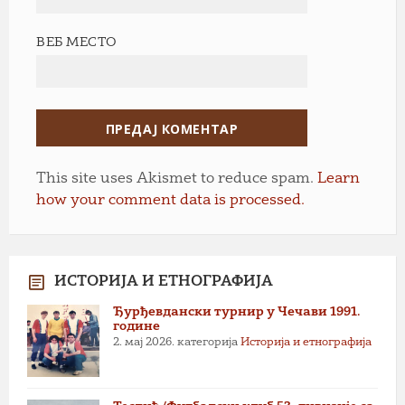
ВЕБ МЕСТО
This site uses Akismet to reduce spam.
Learn
how your comment data is processed.
ИСТОРИЈА И ЕТНОГРАФИЈА
Ђурђевдански турнир у Чечави 1991.
године
2. мај 2026.
категорија
Историја и етнографија