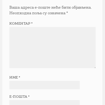
Ваша адреса е-поште неће бити објављена.
Неопходна поља су означена
*
КОМЕНТАР
*
ИМЕ
*
Е-ПОШТА
*