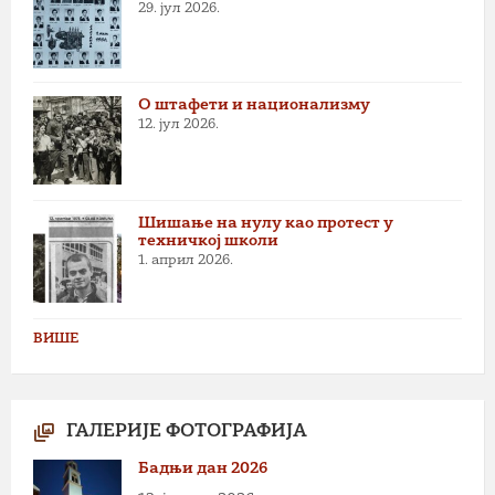
29. јул 2026.
О штафети и национализму
12. јул 2026.
Шишање на нулу као протест у
техничкој школи
1. април 2026.
ВИШЕ
ГАЛЕРИЈЕ ФОТОГРАФИЈА
Бадњи дан 2026