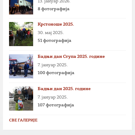
13. јануар 2026.
8 фотографија
Крстоноше 2025.
30. мај 2025.
51 фотографија
Бадњи дан Ступа 2025. године
7. јануар 2025.
100 фотографија
Бадњи дан 2025. године
7. јануар 2025.
107 фотографија
СВЕ ГАЛЕРИЈЕ