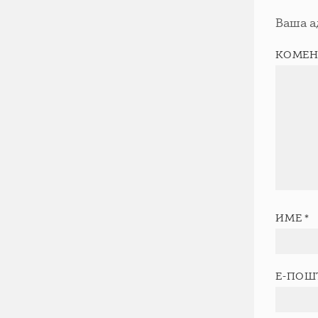
Ваша а
КОМЕН
ИМЕ
*
Е-ПОШ