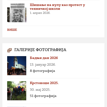
Шишање на нулу као протест у
техничкој школи
1. април 2026.
ВИШЕ
ГАЛЕРИЈЕ ФОТОГРАФИЈА
Бадњи дан 2026
13. јануар 2026.
8 фотографија
Крстоноше 2025.
30. мај 2025.
51 фотографија