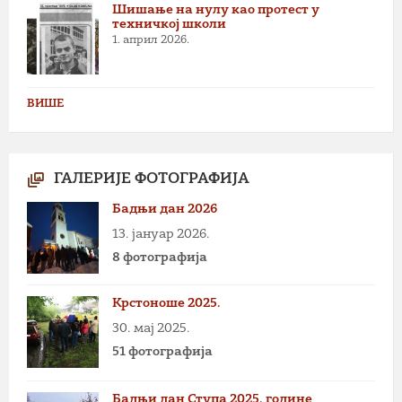
Шишање на нулу као протест у
техничкој школи
1. април 2026.
ВИШЕ
ГАЛЕРИЈЕ ФОТОГРАФИЈА
Бадњи дан 2026
13. јануар 2026.
8 фотографија
Крстоноше 2025.
30. мај 2025.
51 фотографија
Бадњи дан Ступа 2025. године