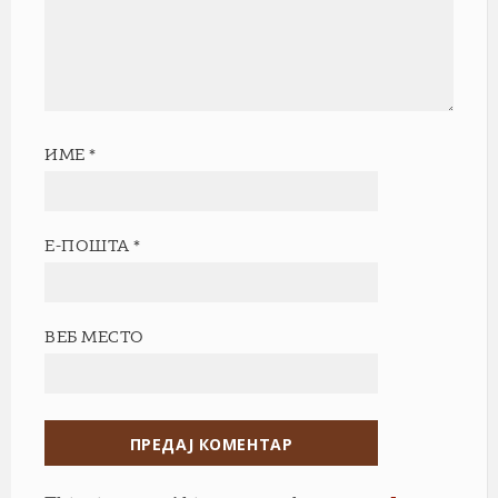
ИМЕ
*
Е-ПОШТА
*
ВЕБ МЕСТО