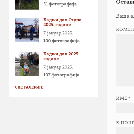
Остав
51 фотографија
Ваша а
Бадњи дан Ступа
2025. године
КОМЕН
7. јануар 2025.
100 фотографија
Бадњи дан 2025.
године
7. јануар 2025.
107 фотографија
СВЕ ГАЛЕРИЈЕ
ИМЕ
*
Е-ПОШ