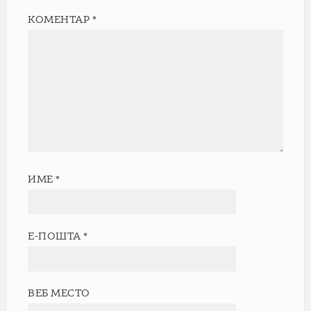
КОМЕНТАР
*
ИМЕ
*
Е-ПОШТА
*
ВЕБ МЕСТО