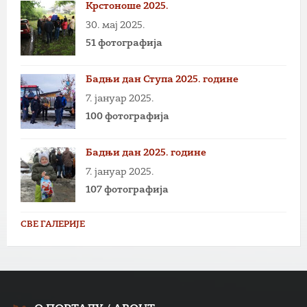
Крстоноше 2025.
30. мај 2025.
51 фотографија
Бадњи дан Ступа 2025. године
7. јануар 2025.
100 фотографија
Бадњи дан 2025. године
7. јануар 2025.
107 фотографија
СВЕ ГАЛЕРИЈЕ