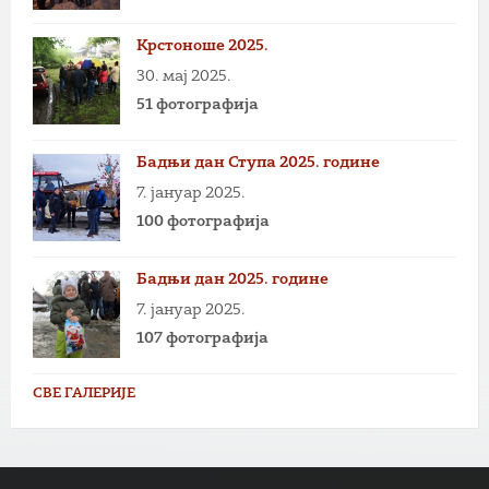
Крстоноше 2025.
30. мај 2025.
51 фотографија
Бадњи дан Ступа 2025. године
7. јануар 2025.
100 фотографија
Бадњи дан 2025. године
7. јануар 2025.
107 фотографија
СВЕ ГАЛЕРИЈЕ