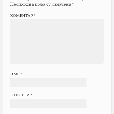
Неопходна поља су означена
*
КОМЕНТАР
*
ИМЕ
*
Е-ПОШТА
*