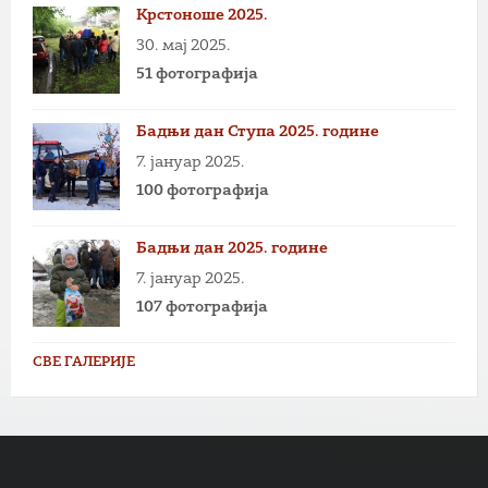
Крстоноше 2025.
30. мај 2025.
51 фотографија
Бадњи дан Ступа 2025. године
7. јануар 2025.
100 фотографија
Бадњи дан 2025. године
7. јануар 2025.
107 фотографија
СВЕ ГАЛЕРИЈЕ