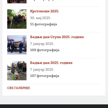
Крстоноше 2025.
30. мај 2025.
51 фотографија
Бадњи дан Ступа 2025. године
7. јануар 2025.
100 фотографија
Бадњи дан 2025. године
7. јануар 2025.
107 фотографија
СВЕ ГАЛЕРИЈЕ