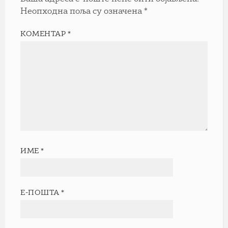
Неопходна поља су означена
*
КОМЕНТАР
*
ИМЕ
*
Е-ПОШТА
*