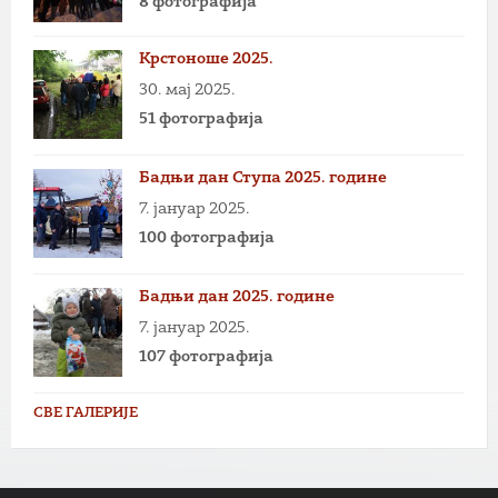
8 фотографија
Крстоноше 2025.
30. мај 2025.
51 фотографија
Бадњи дан Ступа 2025. године
7. јануар 2025.
100 фотографија
Бадњи дан 2025. године
7. јануар 2025.
107 фотографија
СВЕ ГАЛЕРИЈЕ