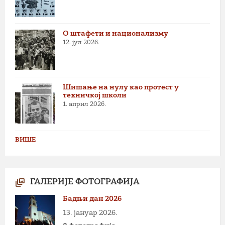
О штафети и национализму
12. јул 2026.
Шишање на нулу као протест у
техничкој школи
1. април 2026.
ВИШЕ
ГАЛЕРИЈЕ ФОТОГРАФИЈА
Бадњи дан 2026
13. јануар 2026.