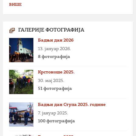
ВИШЕ
ГАЛЕРИЈЕ ФОТОГРАФИЈА
Бадњи дан 2026
13. јануар 2026.
8 фотографија
Крстоноше 2025.
30. мај 2025.
51 фотографија
Бадњи дан Ступа 2025. године
7. јануар 2025.
100 фотографија