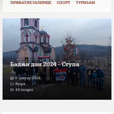
ПРИВАТНЕ ГАЛЕРИЈЕ
СПОРТ
ТУРИЗАМ
Open
Gallery
Бадњи дан 2024 – Ступа
6. јануар 2024.
Вјера
44 images