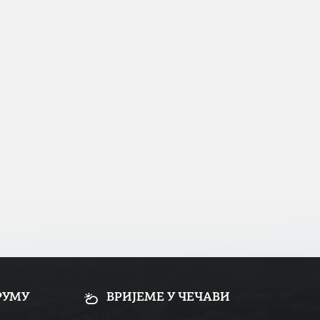
РУМУ
ВРИЈЕМЕ У ЧЕЧАВИ