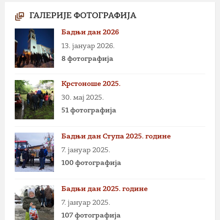
ГАЛЕРИЈЕ ФОТОГРАФИЈА
Бадњи дан 2026
13. јануар 2026.
8 фотографија
Крстоноше 2025.
30. мај 2025.
51 фотографија
Бадњи дан Ступа 2025. године
7. јануар 2025.
100 фотографија
Бадњи дан 2025. године
7. јануар 2025.
107 фотографија