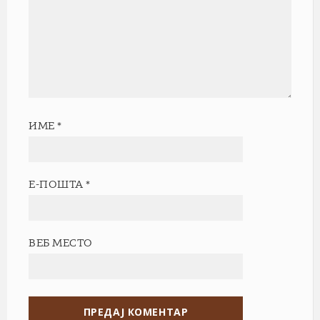
ИМЕ
*
Е-ПОШТА
*
ВЕБ МЕСТО