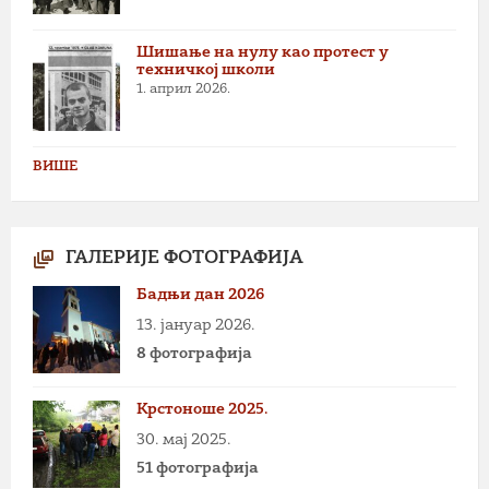
Шишање на нулу као протест у
техничкој школи
1. април 2026.
ВИШЕ
ГАЛЕРИЈЕ ФОТОГРАФИЈА
Бадњи дан 2026
13. јануар 2026.
8 фотографија
Крстоноше 2025.
30. мај 2025.
51 фотографија