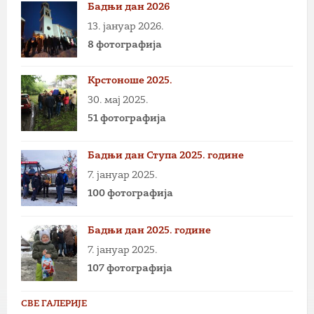
Бадњи дан 2026
13. јануар 2026.
8 фотографија
Крстоноше 2025.
30. мај 2025.
51 фотографија
Бадњи дан Ступа 2025. године
7. јануар 2025.
100 фотографија
Бадњи дан 2025. године
7. јануар 2025.
107 фотографија
СВЕ ГАЛЕРИЈЕ