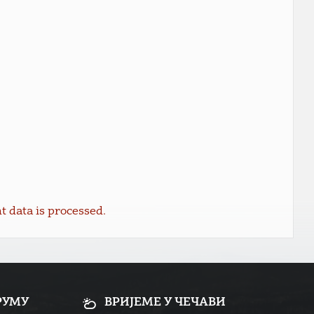
data is processed.
РУМУ
ВРИЈЕМЕ У ЧЕЧАВИ