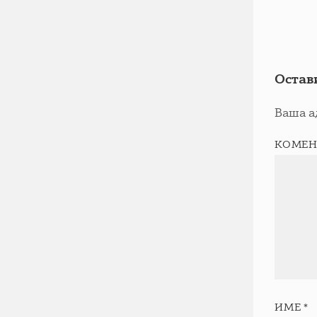
Остав
Ваша а
КОМЕН
ИМЕ
*