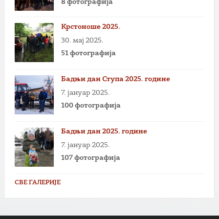
8 фотографија
Крстоноше 2025.
30. мај 2025.
51 фотографија
Бадњи дан Ступа 2025. године
7. јануар 2025.
100 фотографија
Бадњи дан 2025. године
7. јануар 2025.
107 фотографија
СВЕ ГАЛЕРИЈЕ