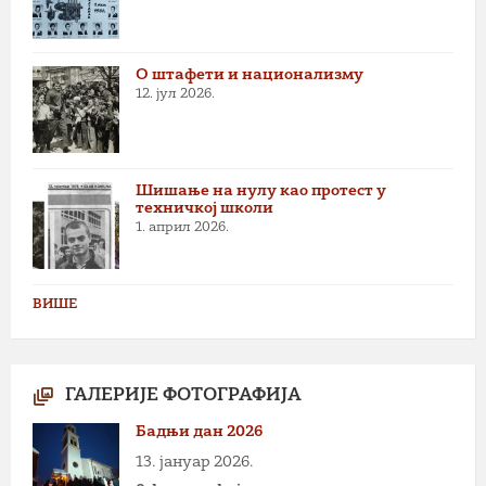
О штафети и национализму
12. јул 2026.
Шишање на нулу као протест у
техничкој школи
1. април 2026.
ВИШЕ
ГАЛЕРИЈЕ ФОТОГРАФИЈА
Бадњи дан 2026
13. јануар 2026.