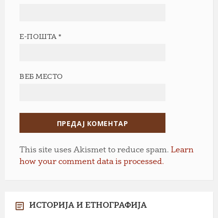
Е-ПОШТА
*
ВЕБ МЕСТО
This site uses Akismet to reduce spam.
Learn
how your comment data is processed.
ИСТОРИЈА И ЕТНОГРАФИЈА