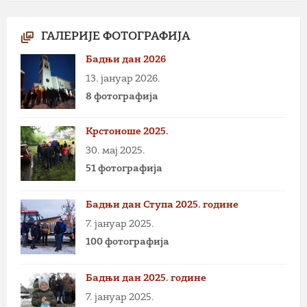
ГАЛЕРИЈЕ ФОТОГРАФИЈА
Бадњи дан 2026
13. јануар 2026.
8 фотографија
Крстоноше 2025.
30. мај 2025.
51 фотографија
Бадњи дан Ступа 2025. године
7. јануар 2025.
100 фотографија
Бадњи дан 2025. године
7. јануар 2025.