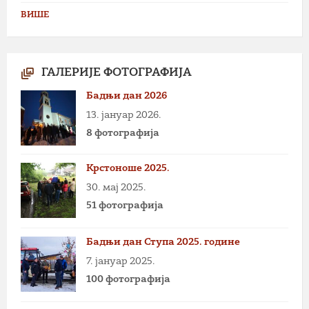
ВИШЕ
ГАЛЕРИЈЕ ФОТОГРАФИЈА
Бадњи дан 2026
13. јануар 2026.
8 фотографија
Крстоноше 2025.
30. мај 2025.
51 фотографија
Бадњи дан Ступа 2025. године
7. јануар 2025.
100 фотографија