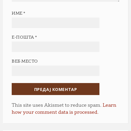
ИМЕ
*
Е-ПОШТА
*
ВЕБ МЕСТО
This site uses Akismet to reduce spam.
Learn
how your comment data is processed.