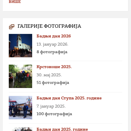
ВИШЕ
ГАЛЕРИЈЕ ФОТОГРАФИЈА
Бадњи дан 2026
13. јануар 2026.
8 фотографија
Крстоноше 2025.
30. мај 2025.
51 фотографија
Бадњи дан Ступа 2025. године
7. јануар 2025.
100 фотографија
Бадњи дан 2025. године