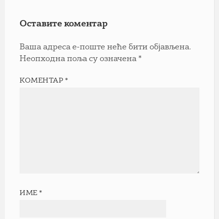
Оставите коментар
Ваша адреса е-поште неће бити објављена.
Неопходна поља су означена
*
КОМЕНТАР
*
ИМЕ
*