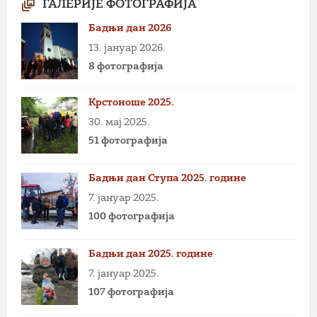
ГАЛЕРИЈЕ ФОТОГРАФИЈА
Бадњи дан 2026
13. јануар 2026.
8 фотографија
Крстоноше 2025.
30. мај 2025.
51 фотографија
Бадњи дан Ступа 2025. године
7. јануар 2025.
100 фотографија
Бадњи дан 2025. године
7. јануар 2025.
107 фотографија