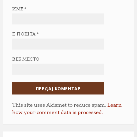
ИМЕ
*
Е-ПОШТА
*
ВЕБ МЕСТО
This site uses Akismet to reduce spam.
Learn
how your comment data is processed.