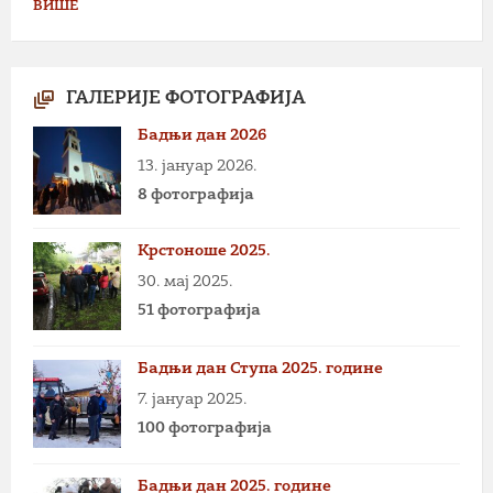
ВИШЕ
ГАЛЕРИЈЕ ФОТОГРАФИЈА
Бадњи дан 2026
13. јануар 2026.
8 фотографија
Крстоноше 2025.
30. мај 2025.
51 фотографија
Бадњи дан Ступа 2025. године
7. јануар 2025.
100 фотографија
Бадњи дан 2025. године