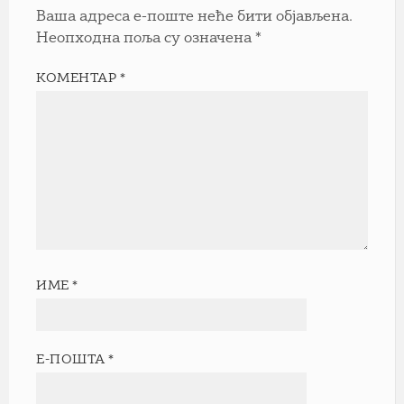
Ваша адреса е-поште неће бити објављена.
Неопходна поља су означена
*
КОМЕНТАР
*
ИМЕ
*
Е-ПОШТА
*