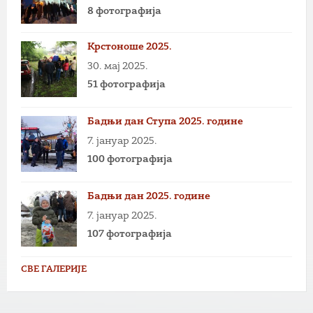
8 фотографија
Крстоноше 2025.
30. мај 2025.
51 фотографија
Бадњи дан Ступа 2025. године
7. јануар 2025.
100 фотографија
Бадњи дан 2025. године
7. јануар 2025.
107 фотографија
СВЕ ГАЛЕРИЈЕ