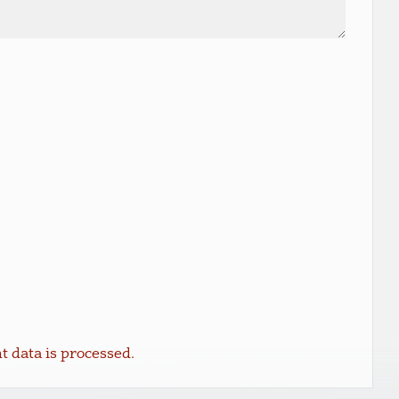
data is processed.