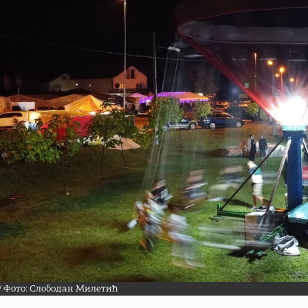
 Фото: Слободан Милетић