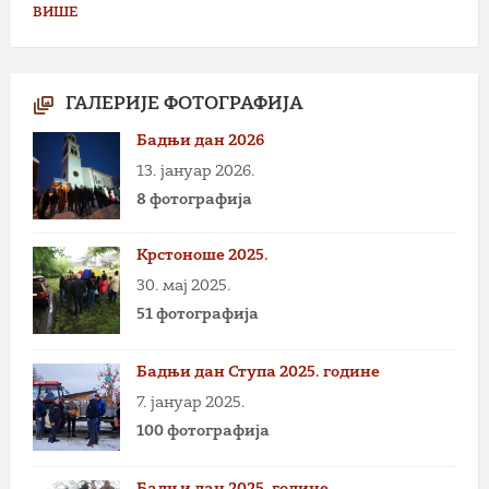
ВИШЕ
ГАЛЕРИЈЕ ФОТОГРАФИЈА
Бадњи дан 2026
13. јануар 2026.
8 фотографија
Крстоноше 2025.
30. мај 2025.
51 фотографија
Бадњи дан Ступа 2025. године
7. јануар 2025.
100 фотографија
Бадњи дан 2025. године