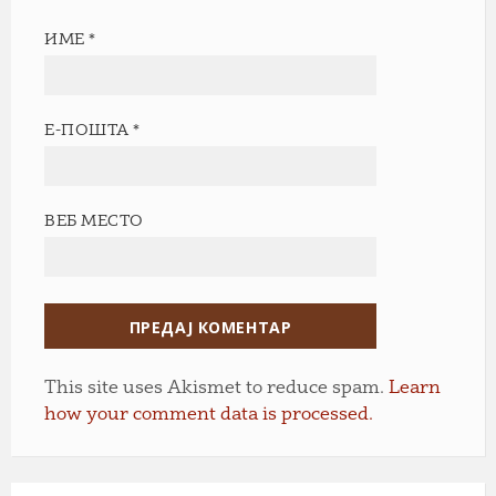
ИМЕ
*
Е-ПОШТА
*
ВЕБ МЕСТО
This site uses Akismet to reduce spam.
Learn
how your comment data is processed.