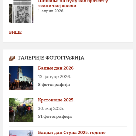
Шишање на нулу као протест у
техничкој школи
1. април 2026.
ВИШЕ
ГАЛЕРИЈЕ ФОТОГРАФИЈА
Бадњи дан 2026
13. јануар 2026.
8 фотографија
Крстоноше 2025.
30. мај 2025.
51 фотографија
Бадњи дан Ступа 2025. године