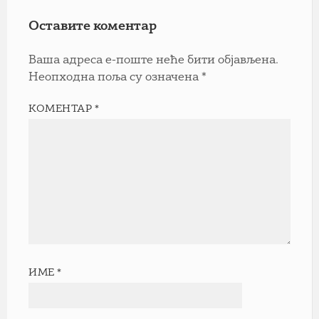
Оставите коментар
Ваша адреса е-поште неће бити објављена.
Неопходна поља су означена
*
КОМЕНТАР
*
ИМЕ
*