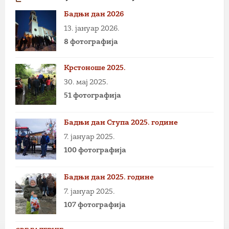
Бадњи дан 2026
13. јануар 2026.
8 фотографија
Крстоноше 2025.
30. мај 2025.
51 фотографија
Бадњи дан Ступа 2025. године
7. јануар 2025.
100 фотографија
Бадњи дан 2025. године
7. јануар 2025.
107 фотографија