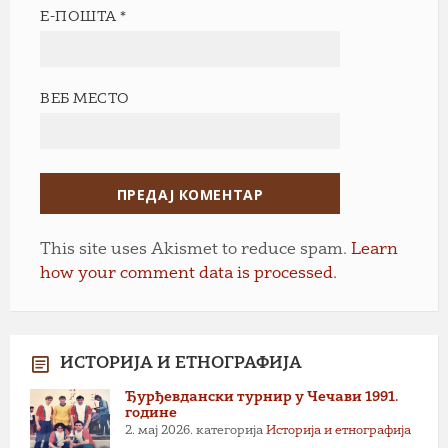
Е-ПОШТА
*
ВЕБ МЕСТО
This site uses Akismet to reduce spam.
Learn
how your comment data is processed.
ИСТОРИЈА И ЕТНОГРАФИЈА
Ђурђевдански турнир у Чечави 1991.
године
2. мај 2026.
категорија
Историја и етнографија