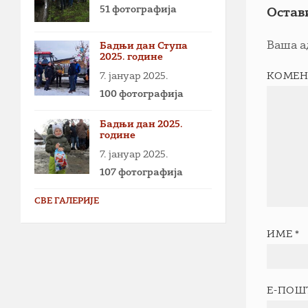
51 фотографија
Остав
Ваша а
Бадњи дан Ступа
2025. године
7. јануар 2025.
КОМЕН
100 фотографија
Бадњи дан 2025.
године
7. јануар 2025.
107 фотографија
СВЕ ГАЛЕРИЈЕ
ИМЕ
*
Е-ПОШ