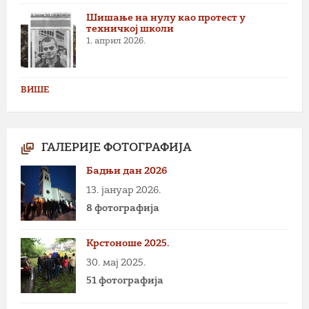
Шишање на нулу као протест у
техничкој школи
1. април 2026.
ВИШЕ
ГАЛЕРИЈЕ ФОТОГРАФИЈА
Бадњи дан 2026
13. јануар 2026.
8 фотографија
Крстоноше 2025.
30. мај 2025.
51 фотографија