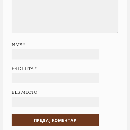
ИМЕ
*
Е-ПОШТА
*
ВЕБ МЕСТО