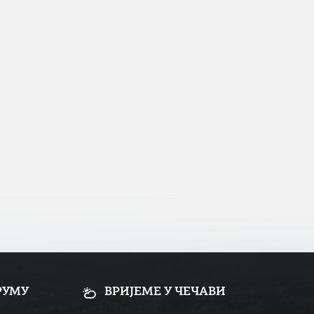
РУМУ
ВРИЈЕМЕ У ЧЕЧАВИ