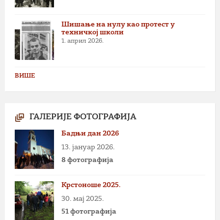
Шишање на нулу као протест у
техничкој школи
1. април 2026.
ВИШЕ
ГАЛЕРИЈЕ ФОТОГРАФИЈА
Бадњи дан 2026
13. јануар 2026.
8 фотографија
Крстоноше 2025.
30. мај 2025.
51 фотографија