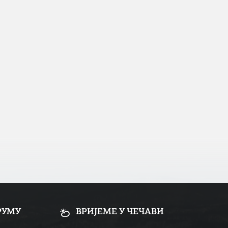
РУМУ
ВРИЈЕМЕ У ЧЕЧАВИ