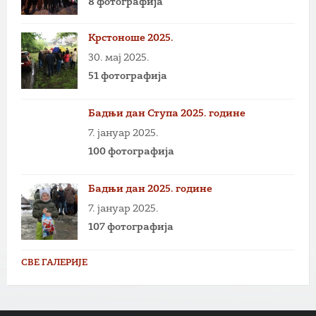
8 фотографија
Крстоноше 2025.
30. мај 2025.
51 фотографија
Бадњи дан Ступа 2025. године
7. јануар 2025.
100 фотографија
Бадњи дан 2025. године
7. јануар 2025.
107 фотографија
СВЕ ГАЛЕРИЈЕ