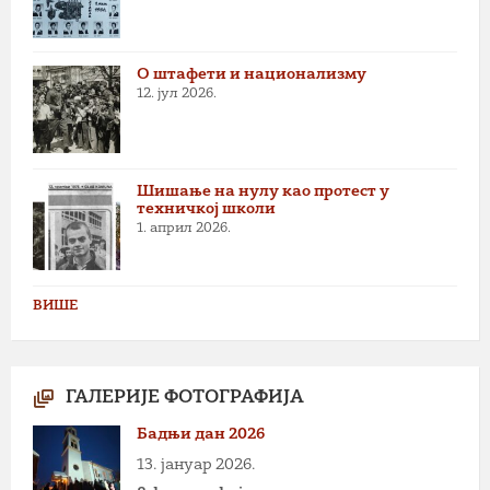
О штафети и национализму
12. јул 2026.
Шишање на нулу као протест у
техничкој школи
1. април 2026.
ВИШЕ
ГАЛЕРИЈЕ ФОТОГРАФИЈА
Бадњи дан 2026
13. јануар 2026.