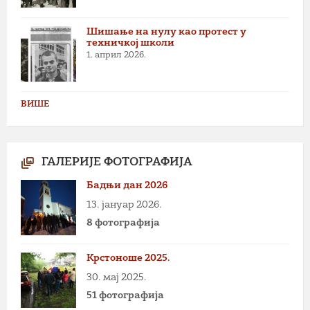
Шишање на нулу као протест у
техничкој школи
1. април 2026.
ВИШЕ
ГАЛЕРИЈЕ ФОТОГРАФИЈА
Бадњи дан 2026
13. јануар 2026.
8 фотографија
Крстоноше 2025.
30. мај 2025.
51 фотографија