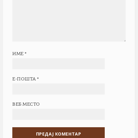
ИМЕ
*
Е-ПОШТА
*
ВЕБ МЕСТО