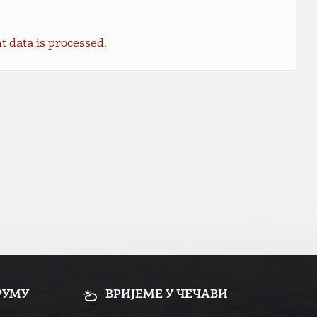
data is processed.
РУМУ
ВРИЈЕМЕ У ЧЕЧАВИ