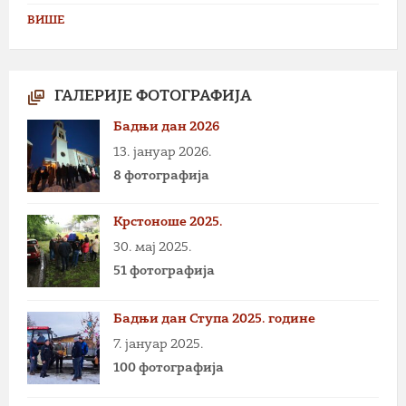
ВИШЕ
ГАЛЕРИЈЕ ФОТОГРАФИЈА
Бадњи дан 2026
13. јануар 2026.
8 фотографија
Крстоноше 2025.
30. мај 2025.
51 фотографија
Бадњи дан Ступа 2025. године
7. јануар 2025.
100 фотографија