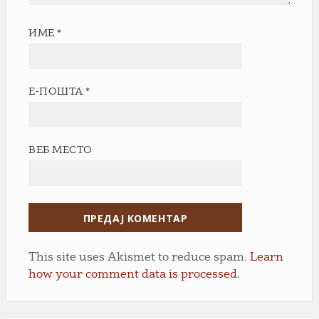
ИМЕ
*
Е-ПОШТА
*
ВЕБ МЕСТО
This site uses Akismet to reduce spam.
Learn
how your comment data is processed.