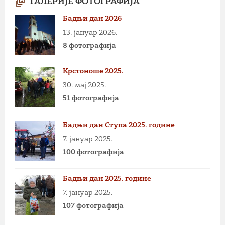
ГАЛЕРИЈЕ ФОТОГРАФИЈА
Бадњи дан 2026
13. јануар 2026.
8 фотографија
Крстоноше 2025.
30. мај 2025.
51 фотографија
Бадњи дан Ступа 2025. године
7. јануар 2025.
100 фотографија
Бадњи дан 2025. године
7. јануар 2025.
107 фотографија