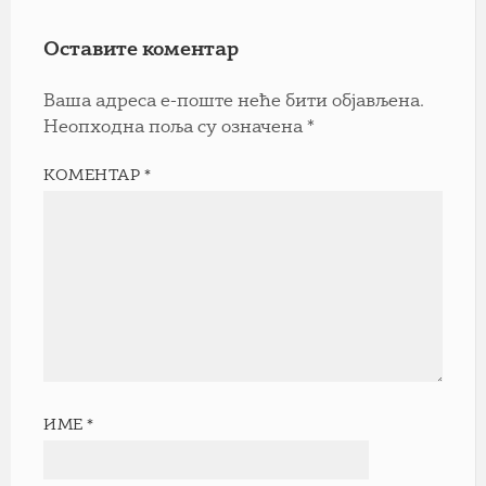
Оставите коментар
Ваша адреса е-поште неће бити објављена.
Неопходна поља су означена
*
КОМЕНТАР
*
ИМЕ
*