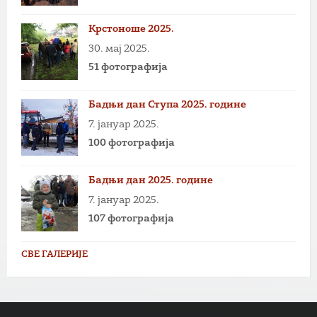
Крстоноше 2025.
30. мај 2025.
51 фотографија
Бадњи дан Ступа 2025. године
7. јануар 2025.
100 фотографија
Бадњи дан 2025. године
7. јануар 2025.
107 фотографија
СВЕ ГАЛЕРИЈЕ