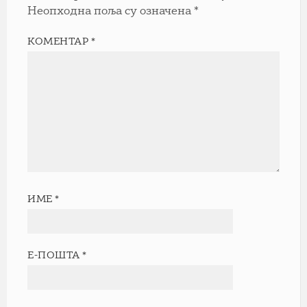
Неопходна поља су означена
*
КОМЕНТАР
*
ИМЕ
*
Е-ПОШТА
*