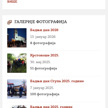
ВИШЕ
ГАЛЕРИЈЕ ФОТОГРАФИЈА
Бадњи дан 2026
13. јануар 2026.
8 фотографија
Крстоноше 2025.
30. мај 2025.
51 фотографија
Бадњи дан Ступа 2025. године
7. јануар 2025.
100 фотографија
Бадњи дан 2025. године