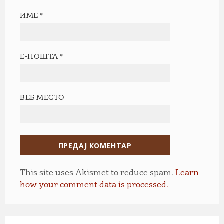
ИМЕ
*
Е-ПОШТА
*
ВЕБ МЕСТО
This site uses Akismet to reduce spam.
Learn
how your comment data is processed.