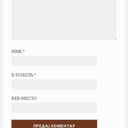
ИМЕ
*
Е-ПОШТА
*
ВЕБ МЕСТО