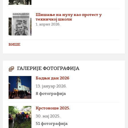
Шишање на нулу као протест у
техничкој школи
1. април 2026.
ВИШЕ
ГАЛЕРИЈЕ ФОТОГРАФИЈА
Бадњи дан 2026
13. јануар 2026.
8 фотографија
Крстоноше 2025.
30. мај 2025.
51 фотографија